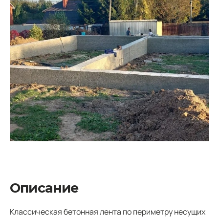
Описание
Классическая бетонная лента по периметру несущих