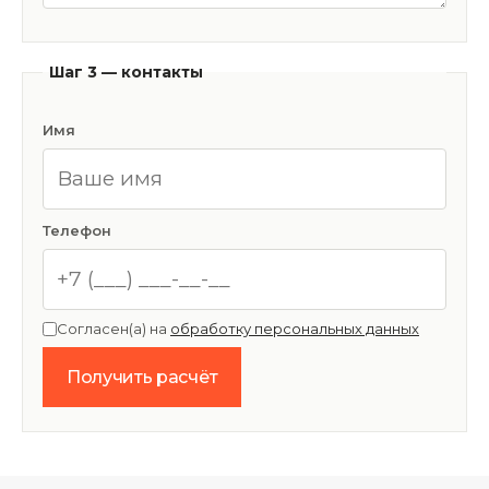
Шаг 3 — контакты
Имя
Телефон
Согласен(а) на
обработку персональных данных
Получить расчёт