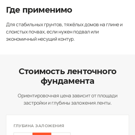
Где применимо
Для стабильных грунтов, тяжёлых домов на глине и
слоистых почвах, если нужен подвал или
экономичный несущий контур.
Стоимость ленточного
фундамента
Ориентировочная цена зависит от площади
застройки и глубины заложения ленты.
ГЛУБИНА ЗАЛОЖЕНИЯ