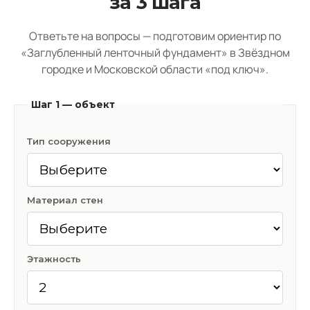
за 3 шага
Ответьте на вопросы — подготовим ориентир по
«Заглубленный ленточный фундамент» в Звёздном
городке и Московской области «под ключ».
Шаг 1 — объект
Тип сооружения
Материал стен
Этажность