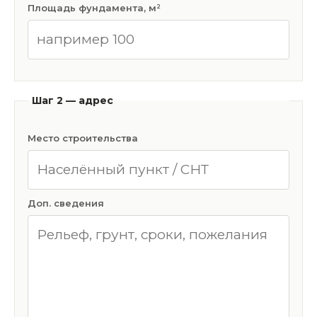
Площадь фундамента, м²
Шаг 2 — адрес
Место строительства
Доп. сведения