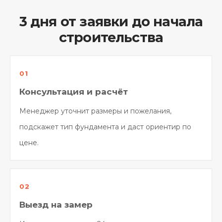
3 дня от заявки до начала
строительства
Консультация и расчёт
Менеджер уточнит размеры и пожелания,
подскажет тип фундамента и даст ориентир по
цене.
Выезд на замер