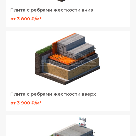
Плита с ребрами жесткости вниз
от 3 800 ₽/м²
Плита с ребрами жесткости вверх
от 3 900 ₽/м²