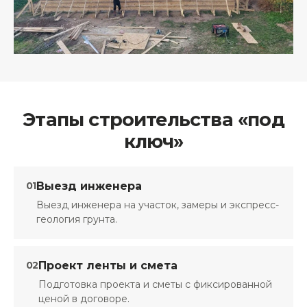
Этапы строительства «под
ключ»
01
Выезд инженера
Выезд инженера на участок, замеры и экспресс-
геология грунта.
02
Проект ленты и смета
Подготовка проекта и сметы с фиксированной
ценой в договоре.