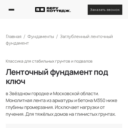
Заказать звонок
Главная
/
Фундаменты
/
Заглубленный ленточный
фундамент
Классика для стабильных грунтов и подвалов
Ленточный фундамент под
ключ
в Звёздном городке и Московской области.
Монолитная лента из арматуры и бетона М350 ниже
глубины промерзания. Исключает нагрузки от
пучения. Для тяжёлых домов на глинистых грунтах.