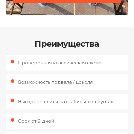
Преимущества
Проверенная классическая схема
Возможность подвала / цоколя
Выгоднее плиты на стабильных грунтах
Срок от 9 дней