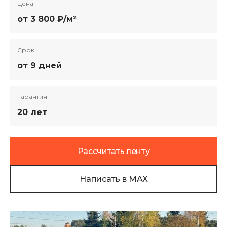
Цена
от 3 800 ₽/м²
Срок
от 9 дней
Гарантия
20 лет
Рассчитать ленту
Написать в MAX