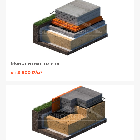
Монолитная плита
от 3 500 ₽/м²