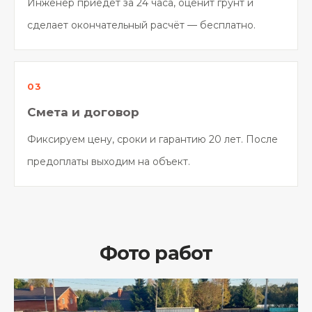
Инженер приедет за 24 часа, оценит грунт и
сделает окончательный расчёт — бесплатно.
Смета и договор
Фиксируем цену, сроки и гарантию 20 лет. После
предоплаты выходим на объект.
Фото работ