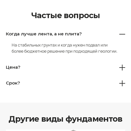
Частые вопросы
Когда лучше лента, а не плита?
На стабильных грунтах и когда нужен подвал или
более бюджетное решение при подходящей геологии.
Цена?
Срок?
Другие виды фундаментов