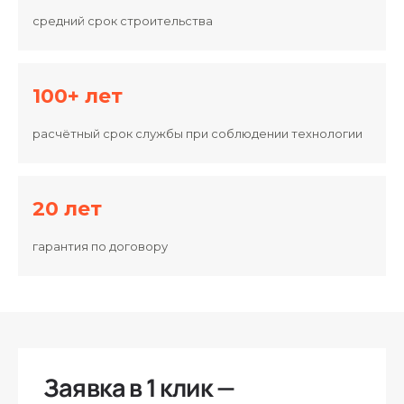
средний срок строительства
100+ лет
расчётный срок службы при соблюдении технологии
20 лет
гарантия по договору
Заявка в 1 клик —