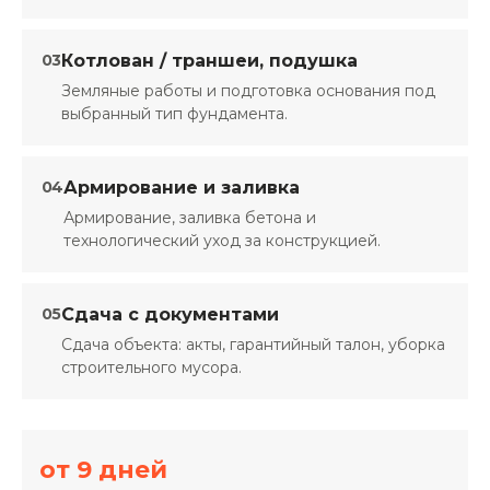
03
Котлован / траншеи, подушка
Земляные работы и подготовка основания под
выбранный тип фундамента.
04
Армирование и заливка
Армирование, заливка бетона и
технологический уход за конструкцией.
05
Сдача с документами
Сдача объекта: акты, гарантийный талон, уборка
строительного мусора.
от 9 дней