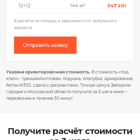
12×12
144 м²
547 200 р.
В расчёте на площадь в зависимости от выбранного
варианта
Отправить заявку
Указана ориентировочная стоимость.
В стоимость «под
ключ»: траншеи/котлован, подушка, опалубка, армирование,
бетон М350, сдача с документами. Точную цену в Звёздном
городке и Московской области получите за 3 шага ниже —
перезвоним в течение 30 минут.
Получите расчёт стоимости