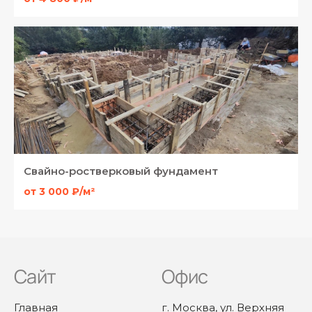
Свайно-ростверковый фундамент
от 3 000 ₽/м²
Сайт
Офис
Главная
г. Москва, ул. Верхняя