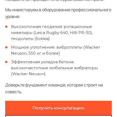
Мы инвестируем в оборудование профессионального
уровня:
Высокоточная геодезия: ротационные
нивелиры (Leica Rugby 640, Hilti PR-30),
теодолиты (Sokkia)
Мощное уплотнение: виброплиты (Wacker
Neuson, 550 кг и более)
Эффективная укладка бетона:
высокочастотные мобильные вибраторы
(Wacker Neuson)
Доверьте фундамент команде, которая строит на
совесть.
Получить консультацию