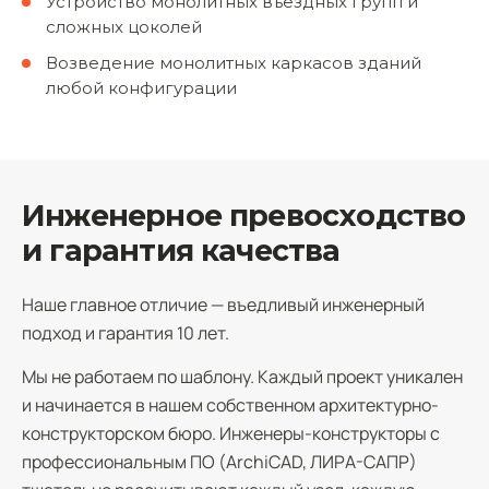
Устройство монолитных въездных групп и
сложных цоколей
Возведение монолитных каркасов зданий
любой конфигурации
Инженерное превосходство
и гарантия качества
Наше главное отличие — въедливый инженерный
подход и гарантия 10 лет.
Мы не работаем по шаблону. Каждый проект уникален
и начинается в нашем собственном архитектурно-
конструкторском бюро. Инженеры-конструкторы с
профессиональным ПО (ArchiCAD, ЛИРА-САПР)