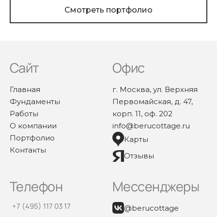
Смотреть портфолио
Сайт
Офис
Главная
г. Москва, ул. Верхняя
Фундаменты
Первомайская, д. 47,
Работы
корп. 11, оф. 202
О компании
info@berucottage.ru
Портфолио
Карты
Контакты
Отзывы
Телефон
Мессенджеры
+7 (495) 117 03 17
@berucottage