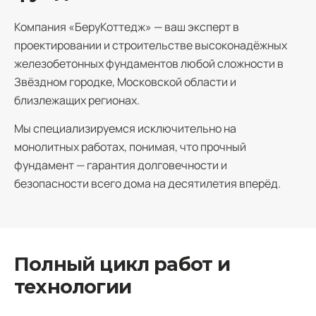
Компания «БеруКоттедж» — ваш эксперт в
проектировании и строительстве высоконадёжных
железобетонных фундаментов любой сложности в
Звёздном городке, Московской области и
близлежащих регионах.
Мы специализируемся исключительно на
монолитных работах, понимая, что прочный
фундамент — гарантия долговечности и
безопасности всего дома на десятилетия вперёд.
Полный цикл работ и
технологии